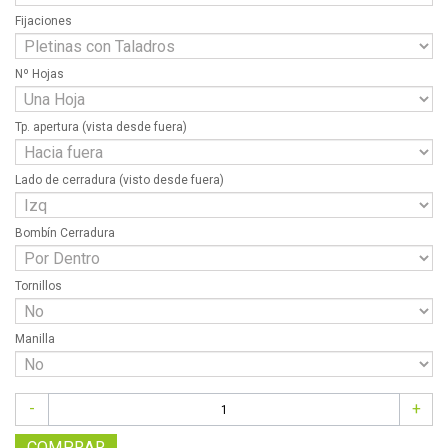
Fijaciones
Nº Hojas
Tp. apertura (vista desde fuera)
Lado de cerradura (visto desde fuera)
Bombín Cerradura
Tornillos
Manilla
-
+
COMPRAR