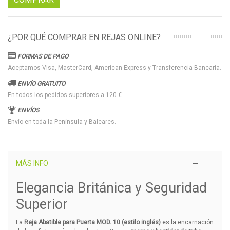
¿POR QUÉ COMPRAR EN REJAS ONLINE?
FORMAS DE PAGO
Aceptamos Visa, MasterCard, American Express y Transferencia Bancaria.
ENVÍO GRATUITO
En todos los pedidos superiores a 120 €.
ENVÍOS
Envío en toda la Península y Baleares.
MÁS INFO
Elegancia Británica y Seguridad
Superior
La
Reja Abatible para Puerta MOD. 10 (estilo inglés)
es la encarnación