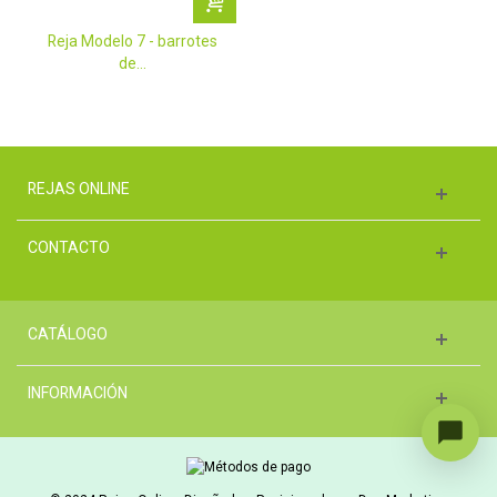
Reja Modelo 7 - barrotes
de...
REJAS ONLINE
CONTACTO
CATÁLOGO
INFORMACIÓN