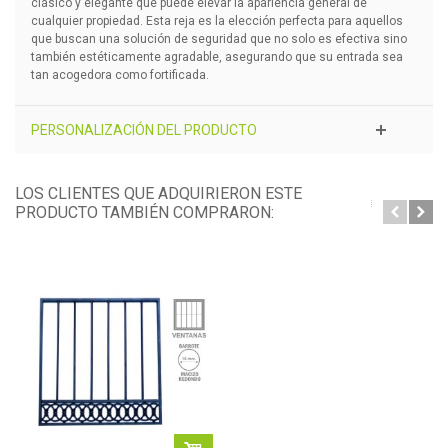
clásico y elegante que puede elevar la apariencia general de
cualquier propiedad. Esta reja es la elección perfecta para aquellos
que buscan una solución de seguridad que no solo es efectiva sino
también estéticamente agradable, asegurando que su entrada sea
tan acogedora como fortificada.
PERSONALIZACIÓN DEL PRODUCTO
LOS CLIENTES QUE ADQUIRIERON ESTE
PRODUCTO TAMBIÉN COMPRARON: