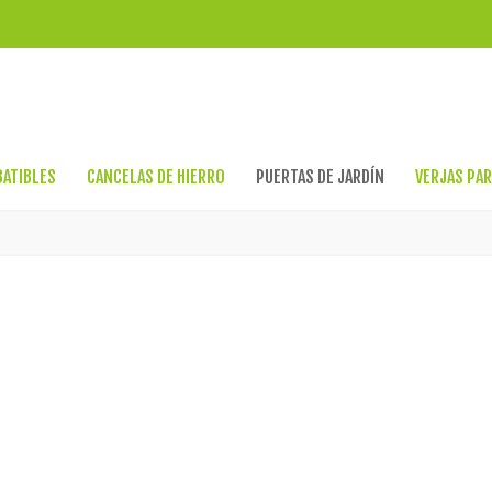
BATIBLES
CANCELAS DE HIERRO
PUERTAS DE JARDÍN
VERJAS PAR