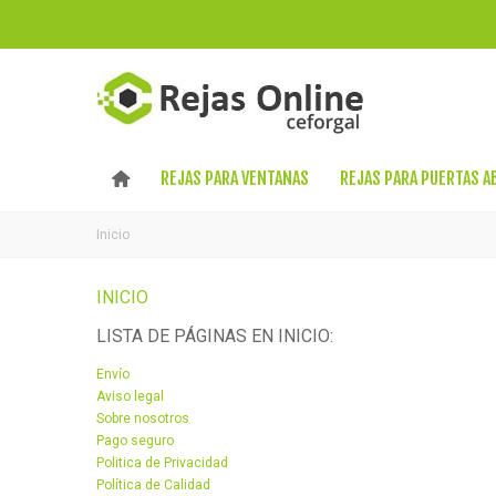
REJAS PARA VENTANAS
REJAS PARA PUERTAS A
Inicio
INICIO
LISTA DE PÁGINAS EN INICIO:
Envío
Aviso legal
Sobre nosotros
Pago seguro
Politica de Privacidad
Política de Calidad